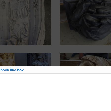
book like box